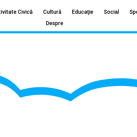
ivitate Civică
Cultură
Educaţie
Social
Sp
Despre