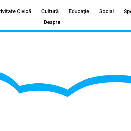
ivitate Civică
Cultură
Educaţie
Social
Sp
Despre