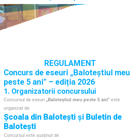
REGULAMENT
Concurs de eseuri „Baloteștiul meu
peste 5 ani” – ediția 2026
1. Organizatorii concursului
Concursul de eseuri
„Baloteștiul meu peste 5 ani”
este
organizat de:
Școala din Balotești
și
Buletin de
Balotești
Concursul este susținut de: