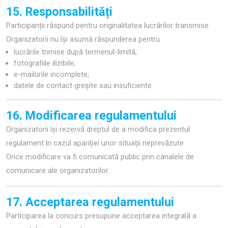
15. Responsabilități
Participanții răspund pentru originalitatea lucrărilor transmise.
Organizatorii nu își asumă răspunderea pentru:
lucrările trimise după termenul-limită;
fotografiile ilizibile;
e-mailurile incomplete;
datele de contact greșite sau insuficiente.
16. Modificarea regulamentului
Organizatorii își rezervă dreptul de a modifica prezentul
regulament în cazul apariției unor situații neprevăzute.
Orice modificare va fi comunicată public prin canalele de
comunicare ale organizatorilor.
17. Acceptarea regulamentului
Participarea la concurs presupune acceptarea integrală a